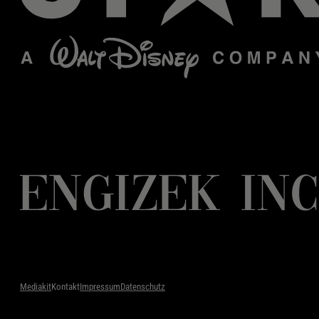
Mediakit
Kontakt
Impressum
Datenschutz