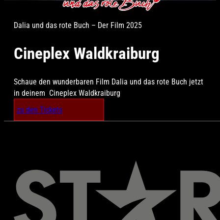
Dalia und das rote Buch – Der Film 2025
Cineplex Waldkraiburg
Schaue den wunderbaren Film Dalia und das rote Buch jetzt
in deinem Cineplex Waldkraiburg
zu den Tickets