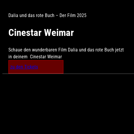
Dalia und das rote Buch – Der Film 2025
Cinestar Weimar
Schaue den wunderbaren Film Dalia und das rote Buch jetzt
in deinem Cinestar Weimar
zu den Tickets